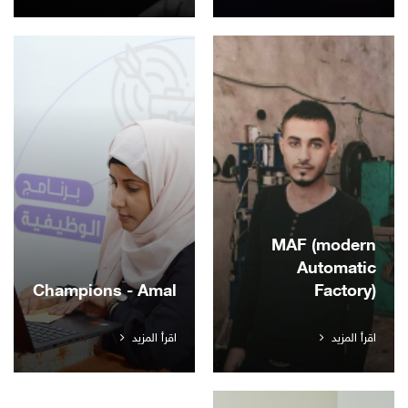
MAF (modern
Automatic
Champions - Amal
Factory)
اقرأ المزيد
اقرأ المزيد