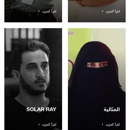
اقرأ المزيد
اقرأ المزيد
المثالية
SOLAR RAY
اقرأ المزيد
اقرأ المزيد