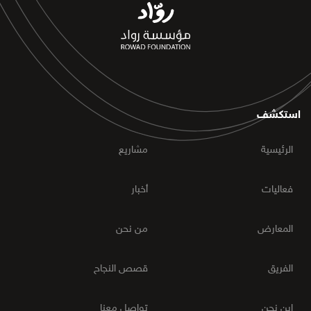
استكشف
الرئيسية
مشاريع
فعاليات
أخبار
المعارض
من نحن
الفريق
قصص النجاح
اين نحن
تواصل معنا