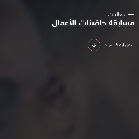
فعاليات
مسابقة حاضنات الأعمال
انتقل لرؤية المزيد